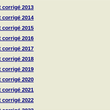
t corrigé 2013
t corrigé 2014
t corrigé 2015
t corrigé 2016
t corrigé 2017
t corrigé 2018
t corrigé 2019
t corrigé 2020
t corrigé 2021
t corrigé 2022