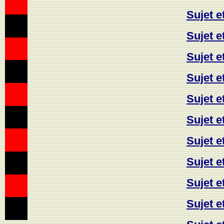
Sujet e
Sujet e
Sujet e
Sujet e
Sujet e
Sujet e
Sujet e
Sujet e
Sujet e
Sujet e